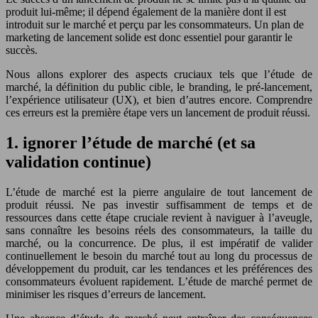
produit lui-même; il dépend également de la manière dont il est
introduit sur le marché et perçu par les consommateurs. Un plan de
marketing de lancement solide est donc essentiel pour garantir le
succès.
Nous allons explorer des aspects cruciaux tels que l’étude de
marché, la définition du public cible, le branding, le pré-lancement,
l’expérience utilisateur (UX), et bien d’autres encore. Comprendre
ces erreurs est la première étape vers un lancement de produit réussi.
1. ignorer l’étude de marché (et sa
validation continue)
L’étude de marché est la pierre angulaire de tout lancement de
produit réussi. Ne pas investir suffisamment de temps et de
ressources dans cette étape cruciale revient à naviguer à l’aveugle,
sans connaître les besoins réels des consommateurs, la taille du
marché, ou la concurrence. De plus, il est impératif de valider
continuellement le besoin du marché tout au long du processus de
développement du produit, car les tendances et les préférences des
consommateurs évoluent rapidement. L’étude de marché permet de
minimiser les risques d’erreurs de lancement.