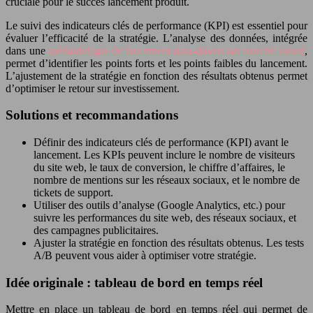
cruciale pour le succès lancement produit.
Le suivi des indicateurs clés de performance (KPI) est essentiel pour
évaluer l’efficacité de la stratégie. L’analyse des données, intégrée
dans une
méthodologie de lancement data-driven sur marché saturé
,
permet d’identifier les points forts et les points faibles du lancement.
L’ajustement de la stratégie en fonction des résultats obtenus permet
d’optimiser le retour sur investissement.
Solutions et recommandations
Définir des indicateurs clés de performance (KPI) avant le
lancement. Les KPIs peuvent inclure le nombre de visiteurs
du site web, le taux de conversion, le chiffre d’affaires, le
nombre de mentions sur les réseaux sociaux, et le nombre de
tickets de support.
Utiliser des outils d’analyse (Google Analytics, etc.) pour
suivre les performances du site web, des réseaux sociaux, et
des campagnes publicitaires.
Ajuster la stratégie en fonction des résultats obtenus. Les tests
A/B peuvent vous aider à optimiser votre stratégie.
Idée originale : tableau de bord en temps réel
Mettre en place un tableau de bord en temps réel qui permet de