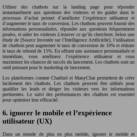
Utiliser des chatbots sur la landing page pour répondre
instantanément aux questions des visiteurs et les guider dans le
processus d’achat permet d’améliorer l’expérience utilisateur et
d’augmenter le taux de conversion. Les chatbots peuvent fournir des
informations personnalisées, répondre aux questions fréquemment
posées, et aider les visiteurs à trouver ce qu’ils cherchent. Selon une
étude de [Source Inventée sur l’Intelligence Artificielle], l’utilisation
de chatbots peut augmenter le taux de conversion de 10% et réduire
le taux de rebond de 15%. En offrant une assistance personnalisée et
immédiate, vous améliorez l’expérience utilisateur et vous
maximisez les chances de succès du lancement. Les chatbots sont un
outil puissant pour le marketing de lancement.
Les plateformes comme Chatfuel et ManyChat permettent de créer
facilement des chatbots. Les chatbots peuvent être utilisés pour
qualifier les leads et diriger les visiteurs vers les informations
pertinentes. Le suivi des performances des chatbots est essentiel
pour optimiser leur efficacité.
6. ignorer le mobile et l’expérience
utilisateur (UX)
Dans un monde de plus en plus mobile, ignorer le mobile et