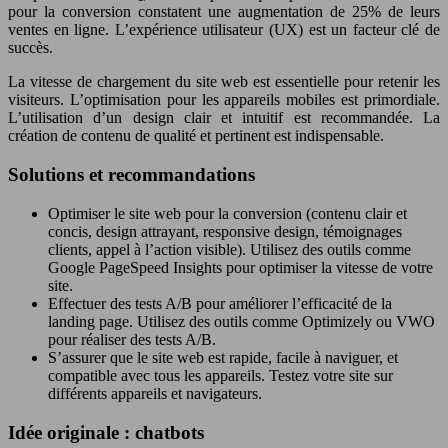
pour la conversion constatent une augmentation de 25% de leurs
ventes en ligne. L’expérience utilisateur (UX) est un facteur clé de
succès.
La vitesse de chargement du site web est essentielle pour retenir les
visiteurs. L’optimisation pour les appareils mobiles est primordiale.
L’utilisation d’un design clair et intuitif est recommandée. La
création de contenu de qualité et pertinent est indispensable.
Solutions et recommandations
Optimiser le site web pour la conversion (contenu clair et
concis, design attrayant, responsive design, témoignages
clients, appel à l’action visible). Utilisez des outils comme
Google PageSpeed Insights pour optimiser la vitesse de votre
site.
Effectuer des tests A/B pour améliorer l’efficacité de la
landing page. Utilisez des outils comme Optimizely ou VWO
pour réaliser des tests A/B.
S’assurer que le site web est rapide, facile à naviguer, et
compatible avec tous les appareils. Testez votre site sur
différents appareils et navigateurs.
Idée originale : chatbots