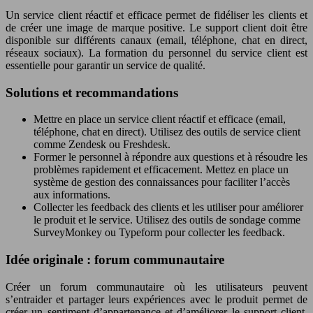
Un service client réactif et efficace permet de fidéliser les clients et
de créer une image de marque positive. Le support client doit être
disponible sur différents canaux (email, téléphone, chat en direct,
réseaux sociaux). La formation du personnel du service client est
essentielle pour garantir un service de qualité.
Solutions et recommandations
Mettre en place un service client réactif et efficace (email,
téléphone, chat en direct). Utilisez des outils de service client
comme Zendesk ou Freshdesk.
Former le personnel à répondre aux questions et à résoudre les
problèmes rapidement et efficacement. Mettez en place un
système de gestion des connaissances pour faciliter l’accès
aux informations.
Collecter les feedback des clients et les utiliser pour améliorer
le produit et le service. Utilisez des outils de sondage comme
SurveyMonkey ou Typeform pour collecter les feedback.
Idée originale : forum communautaire
Créer un forum communautaire où les utilisateurs peuvent
s’entraider et partager leurs expériences avec le produit permet de
créer un sentiment d’appartenance et d’améliorer le support client.