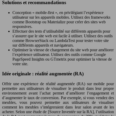
Solutions et recommandations
Conception « mobile-first », en privilégiant l’expérience
utilisateur sur les appareils mobiles. Utilisez des frameworks
comme Bootstrap ou Materialize pour créer des sites web
responsives.
Effectuer des tests d’utilisabilité sur différents appareils pour
s’assurer que le site web est facile à utiliser. Utilisez des outils
comme BrowserStack ou LambdaTest pour tester votre site
sur différents appareils et navigateurs.
Optimiser la vitesse de chargement du site web pour améliorer
l’expérience utilisateur. Utilisez des outils comme Google
PageSpeed Insights ou GTmetrix pour optimiser la vitesse de
votre site.
Idée originale : réalité augmentée (RA)
Offrir une expérience de réalité augmentée (RA) sur mobile pour
permettre aux utilisateurs de visualiser le produit dans leur propre
environnement avant l’achat permet d’améliorer l’engagement et
d’augmenter le taux de conversion. Par exemple, si vous vendez des
meubles, vous pouvez permettre aux utilisateurs de visualiser
comment les meubles s’intégreraient dans leur salon avant de les
acheter. Selon une étude de [Source Inventée sur la RA], l’utilisation