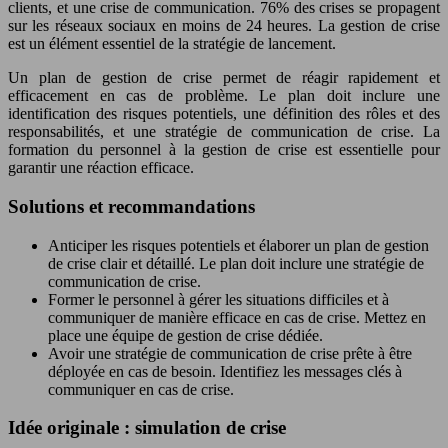
clients, et une crise de communication. 76% des crises se propagent
sur les réseaux sociaux en moins de 24 heures. La gestion de crise
est un élément essentiel de la stratégie de lancement.
Un plan de gestion de crise permet de réagir rapidement et
efficacement en cas de problème. Le plan doit inclure une
identification des risques potentiels, une définition des rôles et des
responsabilités, et une stratégie de communication de crise. La
formation du personnel à la gestion de crise est essentielle pour
garantir une réaction efficace.
Solutions et recommandations
Anticiper les risques potentiels et élaborer un plan de gestion
de crise clair et détaillé. Le plan doit inclure une stratégie de
communication de crise.
Former le personnel à gérer les situations difficiles et à
communiquer de manière efficace en cas de crise. Mettez en
place une équipe de gestion de crise dédiée.
Avoir une stratégie de communication de crise prête à être
déployée en cas de besoin. Identifiez les messages clés à
communiquer en cas de crise.
Idée originale : simulation de crise