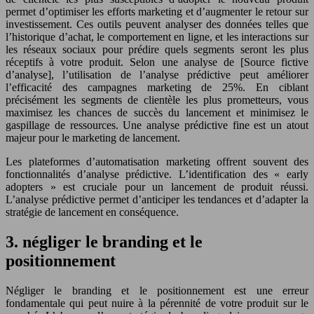
permet d’optimiser les efforts marketing et d’augmenter le retour sur
investissement. Ces outils peuvent analyser des données telles que
l’historique d’achat, le comportement en ligne, et les interactions sur
les réseaux sociaux pour prédire quels segments seront les plus
réceptifs à votre produit. Selon une analyse de [Source fictive
d’analyse], l’utilisation de l’analyse prédictive peut améliorer
l’efficacité des campagnes marketing de 25%. En ciblant
précisément les segments de clientèle les plus prometteurs, vous
maximisez les chances de succès du lancement et minimisez le
gaspillage de ressources. Une analyse prédictive fine est un atout
majeur pour le marketing de lancement.
Les plateformes d’automatisation marketing offrent souvent des
fonctionnalités d’analyse prédictive. L’identification des « early
adopters » est cruciale pour un lancement de produit réussi.
L’analyse prédictive permet d’anticiper les tendances et d’adapter la
stratégie de lancement en conséquence.
3. négliger le branding et le
positionnement
Négliger le branding et le positionnement est une erreur
fondamentale qui peut nuire à la pérennité de votre produit sur le