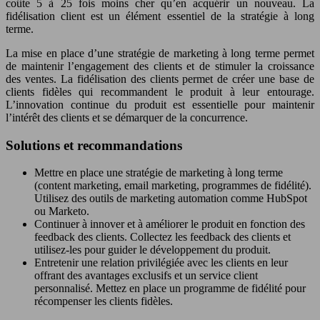
coûte 5 à 25 fois moins cher qu’en acquérir un nouveau. La
fidélisation client est un élément essentiel de la stratégie à long
terme.
La mise en place d’une stratégie de marketing à long terme permet
de maintenir l’engagement des clients et de stimuler la croissance
des ventes. La fidélisation des clients permet de créer une base de
clients fidèles qui recommandent le produit à leur entourage.
L’innovation continue du produit est essentielle pour maintenir
l’intérêt des clients et se démarquer de la concurrence.
Solutions et recommandations
Mettre en place une stratégie de marketing à long terme
(content marketing, email marketing, programmes de fidélité).
Utilisez des outils de marketing automation comme HubSpot
ou Marketo.
Continuer à innover et à améliorer le produit en fonction des
feedback des clients. Collectez les feedback des clients et
utilisez-les pour guider le développement du produit.
Entretenir une relation privilégiée avec les clients en leur
offrant des avantages exclusifs et un service client
personnalisé. Mettez en place un programme de fidélité pour
récompenser les clients fidèles.