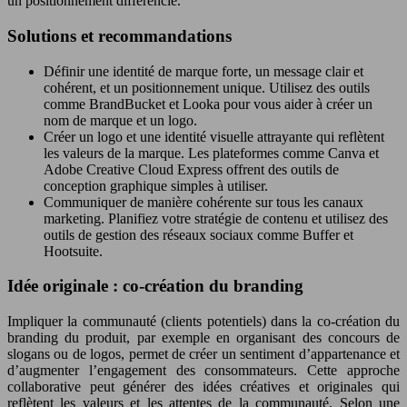
un positionnement différencié.
Solutions et recommandations
Définir une identité de marque forte, un message clair et
cohérent, et un positionnement unique. Utilisez des outils
comme BrandBucket et Looka pour vous aider à créer un
nom de marque et un logo.
Créer un logo et une identité visuelle attrayante qui reflètent
les valeurs de la marque. Les plateformes comme Canva et
Adobe Creative Cloud Express offrent des outils de
conception graphique simples à utiliser.
Communiquer de manière cohérente sur tous les canaux
marketing. Planifiez votre stratégie de contenu et utilisez des
outils de gestion des réseaux sociaux comme Buffer et
Hootsuite.
Idée originale : co-création du branding
Impliquer la communauté (clients potentiels) dans la co-création du
branding du produit, par exemple en organisant des concours de
slogans ou de logos, permet de créer un sentiment d’appartenance et
d’augmenter l’engagement des consommateurs. Cette approche
collaborative peut générer des idées créatives et originales qui
reflètent les valeurs et les attentes de la communauté. Selon une