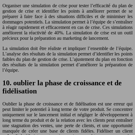
Organiser une simulation de crise pour tester l’efficacité du plan de
gestion de crise et identifier les points à améliorer permet de se
préparer à faire face à des situations difficiles et de minimiser les
dommages potentiels. La simulation permet à l’équipe de s’entraîner
à réagir rapidement et efficacement en cas de crise. Ces simulations
améliorent la réactivité de 40%. La simulation de crise est un outil
précieux pour la préparation au marketing de lancement.
La simulation doit être réaliste et impliquer l’ensemble de l’équipe.
L’analyse des résultats de la simulation permet d’identifier les points
faibles du plan de gestion de crise. L’ajustement du plan en fonction
des résultats de la simulation permet d’améliorer la préparation de
l’équipe.
10. oublier la phase de croissance et de
fidélisation
Oublier la phase de croissance et de fidélisation est une erreur qui
peut limiter le potentiel à long terme de votre produit. Se concentrer
uniquement sur le lancement initial et négliger le développement à
long terme du produit et de la relation avec les clients peut entraîner
une stagnation des ventes, une perte de clients, et une opportunité
manquée de créer une base de clients fidèles. Fidéliser un client