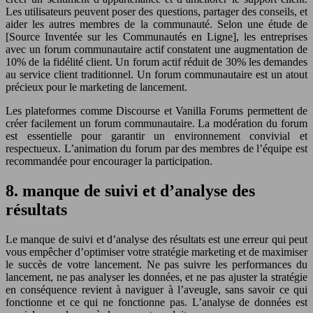
Les utilisateurs peuvent poser des questions, partager des conseils, et
aider les autres membres de la communauté. Selon une étude de
[Source Inventée sur les Communautés en Ligne], les entreprises
avec un forum communautaire actif constatent une augmentation de
10% de la fidélité client. Un forum actif réduit de 30% les demandes
au service client traditionnel. Un forum communautaire est un atout
précieux pour le marketing de lancement.
Les plateformes comme Discourse et Vanilla Forums permettent de
créer facilement un forum communautaire. La modération du forum
est essentielle pour garantir un environnement convivial et
respectueux. L’animation du forum par des membres de l’équipe est
recommandée pour encourager la participation.
8. manque de suivi et d’analyse des
résultats
Le manque de suivi et d’analyse des résultats est une erreur qui peut
vous empêcher d’optimiser votre stratégie marketing et de maximiser
le succès de votre lancement. Ne pas suivre les performances du
lancement, ne pas analyser les données, et ne pas ajuster la stratégie
en conséquence revient à naviguer à l’aveugle, sans savoir ce qui
fonctionne et ce qui ne fonctionne pas. L’analyse de données est