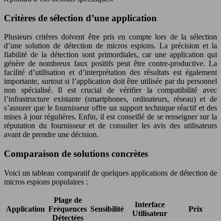
Critères de sélection d’une application
Plusieurs critères doivent être pris en compte lors de la sélection
d’une solution de détection de micros espions. La précision et la
fiabilité de la détection sont primordiales, car une application qui
génère de nombreux faux positifs peut être contre-productive. La
facilité d’utilisation et d’interprétation des résultats est également
importante, surtout si l’application doit être utilisée par du personnel
non spécialisé. Il est crucial de vérifier la compatibilité avec
l’infrastructure existante (smartphones, ordinateurs, réseau) et de
s’assurer que le fournisseur offre un support technique réactif et des
mises à jour régulières. Enfin, il est conseillé de se renseigner sur la
réputation du fournisseur et de consulter les avis des utilisateurs
avant de prendre une décision.
Comparaison de solutions concrètes
Voici un tableau comparatif de quelques applications de détection de
micros espions populaires :
Plage de
Interface
Application
Fréquences
Sensibilité
Prix
Utilisateur
Détectées