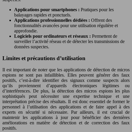
Applications pour smartphones :
Pratiques pour les
balayages rapides et ponctuels.
Applications professionnelles dédiées :
Offrent des
fonctionnalités avancées pour une utilisation régulière et
approfondie.
Logiciels pour ordinateurs et réseaux :
Permettent de
surveiller l’activité réseau et de détecter les transmissions de
données suspectes.
Limites et précautions d’utilisation
Il est important de noter que les applications de détection de micros
espions ne sont pas infaillibles. Elles peuvent générer des faux
positifs, c’est-à-dire identifier des signaux comme suspects alors
qu’ils proviennent d’appareils électroniques légitimes ou
d’interférences. De plus, la détection des micros espions les plus
sophistiqués peut nécessiter une expertise technique et une
interprétation précise des résultats. Il est donc essentiel de former le
personnel à l’utilisation des applications et de faire appel à des
experts en sécurité si nécessaire. Par ailleurs, il est crucial de
maintenir les applications à jour pour bénéficier des dernières
améliorations en matière de détection et de correction des faux
positifs.