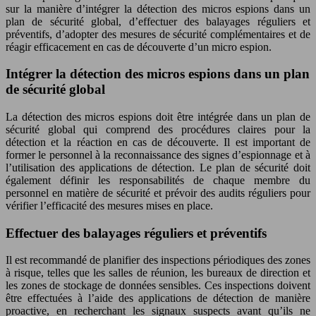
sur la manière d’intégrer la détection des micros espions dans un
plan de sécurité global, d’effectuer des balayages réguliers et
préventifs, d’adopter des mesures de sécurité complémentaires et de
réagir efficacement en cas de découverte d’un micro espion.
Intégrer la détection des micros espions dans un plan
de sécurité global
La détection des micros espions doit être intégrée dans un plan de
sécurité global qui comprend des procédures claires pour la
détection et la réaction en cas de découverte. Il est important de
former le personnel à la reconnaissance des signes d’espionnage et à
l’utilisation des applications de détection. Le plan de sécurité doit
également définir les responsabilités de chaque membre du
personnel en matière de sécurité et prévoir des audits réguliers pour
vérifier l’efficacité des mesures mises en place.
Effectuer des balayages réguliers et préventifs
Il est recommandé de planifier des inspections périodiques des zones
à risque, telles que les salles de réunion, les bureaux de direction et
les zones de stockage de données sensibles. Ces inspections doivent
être effectuées à l’aide des applications de détection de manière
proactive, en recherchant les signaux suspects avant qu’ils ne