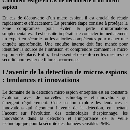
Comment réagir en cas de découverte d’un micro
espion
En cas de découverte d’un micro espion, il est crucial de réagir
rapidement et efficacement. La première étape consiste à protéger la
zone compromise pour éviter la perte d’informations
supplémentaires. Il est ensuite impératif de contacter immédiatement
un expert en sécurité ou les autorités compétentes pour mener une
enquête approfondie. Une enquête interne doit être menée pour
identifier la source de l’intrusion et comprendre comment le micro
espion a été placé. Enfin, il est essentiel de renforcer les mesures de
sécurité pour éviter de futures occurrences.
L’avenir de la détection de micros espions
: tendances et innovations
Le domaine de la détection micro espion entreprise est en constante
évolution, avec de nouvelles technologies et innovations qui
émergent régulièrement. Cette section explore les tendances et
innovations qui façonnent l’avenir de la détection, en mettant
l’accent sur l’évolution des technologies d’espionnage, les
innovations dans la détection et l’importance de la veille
technologique pour la sécurité des données sensibles PME.