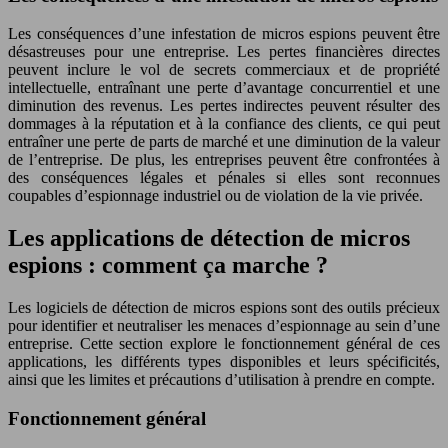
Les conséquences d’une infestation de micros espions peuvent être
désastreuses pour une entreprise. Les pertes financières directes
peuvent inclure le vol de secrets commerciaux et de propriété
intellectuelle, entraînant une perte d’avantage concurrentiel et une
diminution des revenus. Les pertes indirectes peuvent résulter des
dommages à la réputation et à la confiance des clients, ce qui peut
entraîner une perte de parts de marché et une diminution de la valeur
de l’entreprise. De plus, les entreprises peuvent être confrontées à
des conséquences légales et pénales si elles sont reconnues
coupables d’espionnage industriel ou de violation de la vie privée.
Les applications de détection de micros
espions : comment ça marche ?
Les logiciels de détection de micros espions sont des outils précieux
pour identifier et neutraliser les menaces d’espionnage au sein d’une
entreprise. Cette section explore le fonctionnement général de ces
applications, les différents types disponibles et leurs spécificités,
ainsi que les limites et précautions d’utilisation à prendre en compte.
Fonctionnement général