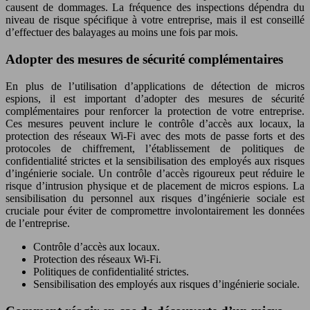
causent de dommages. La fréquence des inspections dépendra du
niveau de risque spécifique à votre entreprise, mais il est conseillé
d’effectuer des balayages au moins une fois par mois.
Adopter des mesures de sécurité complémentaires
En plus de l’utilisation d’applications de détection de micros
espions, il est important d’adopter des mesures de sécurité
complémentaires pour renforcer la protection de votre entreprise.
Ces mesures peuvent inclure le contrôle d’accès aux locaux, la
protection des réseaux Wi-Fi avec des mots de passe forts et des
protocoles de chiffrement, l’établissement de politiques de
confidentialité strictes et la sensibilisation des employés aux risques
d’ingénierie sociale. Un contrôle d’accès rigoureux peut réduire le
risque d’intrusion physique et de placement de micros espions. La
sensibilisation du personnel aux risques d’ingénierie sociale est
cruciale pour éviter de compromettre involontairement les données
de l’entreprise.
Contrôle d’accès aux locaux.
Protection des réseaux Wi-Fi.
Politiques de confidentialité strictes.
Sensibilisation des employés aux risques d’ingénierie sociale.