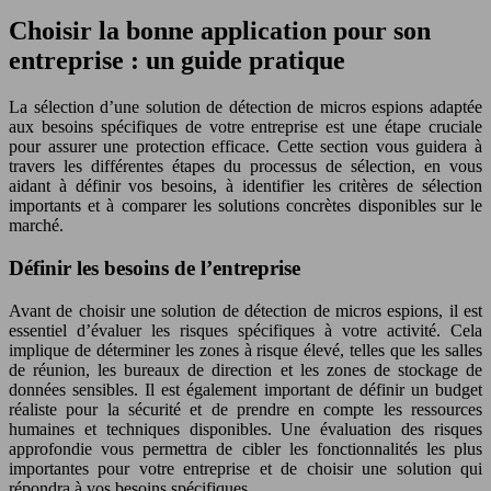
Choisir la bonne application pour son
entreprise : un guide pratique
La sélection d’une solution de détection de micros espions adaptée
aux besoins spécifiques de votre entreprise est une étape cruciale
pour assurer une protection efficace. Cette section vous guidera à
travers les différentes étapes du processus de sélection, en vous
aidant à définir vos besoins, à identifier les critères de sélection
importants et à comparer les solutions concrètes disponibles sur le
marché.
Définir les besoins de l’entreprise
Avant de choisir une solution de détection de micros espions, il est
essentiel d’évaluer les risques spécifiques à votre activité. Cela
implique de déterminer les zones à risque élevé, telles que les salles
de réunion, les bureaux de direction et les zones de stockage de
données sensibles. Il est également important de définir un budget
réaliste pour la sécurité et de prendre en compte les ressources
humaines et techniques disponibles. Une évaluation des risques
approfondie vous permettra de cibler les fonctionnalités les plus
importantes pour votre entreprise et de choisir une solution qui
répondra à vos besoins spécifiques.