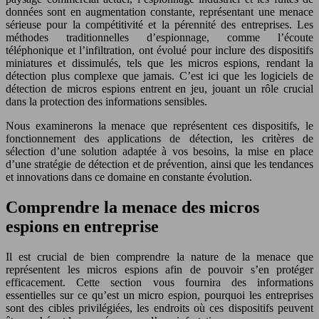
données sont en augmentation constante, représentant une menace
sérieuse pour la compétitivité et la pérennité des entreprises. Les
méthodes traditionnelles d’espionnage, comme l’écoute
téléphonique et l’infiltration, ont évolué pour inclure des dispositifs
miniatures et dissimulés, tels que les micros espions, rendant la
détection plus complexe que jamais. C’est ici que les logiciels de
détection de micros espions entrent en jeu, jouant un rôle crucial
dans la protection des informations sensibles.
Nous examinerons la menace que représentent ces dispositifs, le
fonctionnement des applications de détection, les critères de
sélection d’une solution adaptée à vos besoins, la mise en place
d’une stratégie de détection et de prévention, ainsi que les tendances
et innovations dans ce domaine en constante évolution.
Comprendre la menace des micros
espions en entreprise
Il est crucial de bien comprendre la nature de la menace que
représentent les micros espions afin de pouvoir s’en protéger
efficacement. Cette section vous fournira des informations
essentielles sur ce qu’est un micro espion, pourquoi les entreprises
sont des cibles privilégiées, les endroits où ces dispositifs peuvent