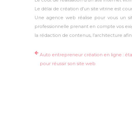
Le délai de création d’un site vitrine est cour
Une agence web réalise pour vous un site
professionnelle prenant en compte vos exige
la rédaction de contenus, l’architecture afin
Auto entrepreneur création en ligne : ét
pour réussir son site web