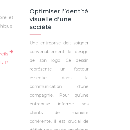
Optimiser l’identité
bre et
visuelle d’une
phique,
société
Une entreprise doit soigner
convenablement le design
eils
de son logo. Ce dessin
tal?
représente un facteur
essentiel dans la
communication d'une
compagnie. Pour qu’une
entreprise informe ses
clients de manière
cohérente, il est crucial de