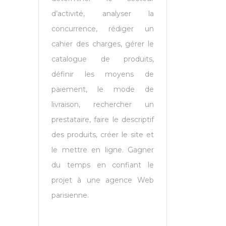
d’activité, analyser la
concurrence, rédiger un
cahier des charges, gérer le
catalogue de produits,
définir les moyens de
paiement, le mode de
livraison, rechercher un
prestataire, faire le descriptif
des produits, créer le site et
le mettre en ligne. Gagner
du temps en confiant le
projet à une agence Web
parisienne.