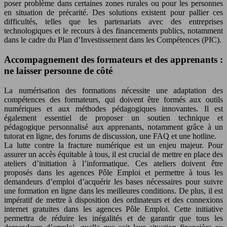
poser problème dans certaines zones rurales ou pour les personnes
en situation de précarité. Des solutions existent pour pallier ces
difficultés, telles que les partenariats avec des entreprises
technologiques et le recours à des financements publics, notamment
dans le cadre du Plan d’Investissement dans les Compétences (PIC).
Accompagnement des formateurs et des apprenants :
ne laisser personne de côté
La numérisation des formations nécessite une adaptation des
compétences des formateurs, qui doivent être formés aux outils
numériques et aux méthodes pédagogiques innovantes. Il est
également essentiel de proposer un soutien technique et
pédagogique personnalisé aux apprenants, notamment grâce à un
tutorat en ligne, des forums de discussion, une FAQ et une hotline.
La lutte contre la fracture numérique est un enjeu majeur. Pour
assurer un accès équitable à tous, il est crucial de mettre en place des
ateliers d’initiation à l’informatique. Ces ateliers doivent être
proposés dans les agences Pôle Emploi et permettre à tous les
demandeurs d’emploi d’acquérir les bases nécessaires pour suivre
une formation en ligne dans les meilleures conditions. De plus, il est
impératif de mettre à disposition des ordinateurs et des connexions
internet gratuites dans les agences Pôle Emploi. Cette initiative
permettra de réduire les inégalités et de garantir que tous les