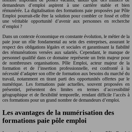
demandeurs d’emploi aspirent à une carrière stable et bien
rémunérée. La digitalisation des formations paie proposées par Pôle
Emploi pourrait-elle être la solution pour combler ce fossé et offrir
une véritable opportunité d’avenir aux personnes en recherche
d’emploi ?
Dans un contexte économique en constante évolution, le métier de la
paie joue un rôle fondamental au sein des entreprises, assurant le
respect des obligations légales et sociales et garantissant la fiabilité
des rémunérations versées aux salariés. Cependant, le manque de
personnel qualifié dans ce domaine représente un frein majeur pour
de nombreuses organisations. Pôle Emploi, acteur majeur de la
formation et de l’insertion professionnelle, est confronté à la
nécessité d’adapter son offre de formation aux besoins du marché du
travail, notamment en tirant parti des opportunités offertes par le
numérique. Les formations paie actuelles, souvent proposées en
présentiel, présentent des limites en termes d’accessibilité
géographique et de flexibilité temporelle, rendant difficile l’accès à
ces formations pour un grand nombre de demandeurs d’emploi.
Les avantages de la numérisation des
formations paie pôle emploi