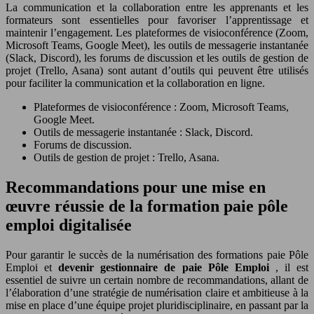
La communication et la collaboration entre les apprenants et les
formateurs sont essentielles pour favoriser l’apprentissage et
maintenir l’engagement. Les plateformes de visioconférence (Zoom,
Microsoft Teams, Google Meet), les outils de messagerie instantanée
(Slack, Discord), les forums de discussion et les outils de gestion de
projet (Trello, Asana) sont autant d’outils qui peuvent être utilisés
pour faciliter la communication et la collaboration en ligne.
Plateformes de visioconférence : Zoom, Microsoft Teams,
Google Meet.
Outils de messagerie instantanée : Slack, Discord.
Forums de discussion.
Outils de gestion de projet : Trello, Asana.
Recommandations pour une mise en
œuvre réussie de la formation paie pôle
emploi digitalisée
Pour garantir le succès de la numérisation des formations paie Pôle
Emploi et
devenir gestionnaire de paie Pôle Emploi
, il est
essentiel de suivre un certain nombre de recommandations, allant de
l’élaboration d’une stratégie de numérisation claire et ambitieuse à la
mise en place d’une équipe projet pluridisciplinaire, en passant par la