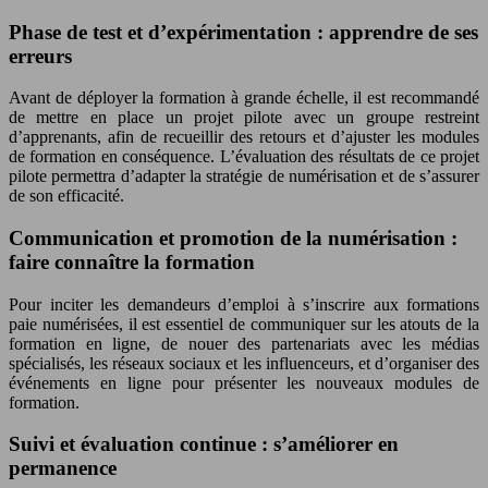
Phase de test et d’expérimentation : apprendre de ses
erreurs
Avant de déployer la formation à grande échelle, il est recommandé
de mettre en place un projet pilote avec un groupe restreint
d’apprenants, afin de recueillir des retours et d’ajuster les modules
de formation en conséquence. L’évaluation des résultats de ce projet
pilote permettra d’adapter la stratégie de numérisation et de s’assurer
de son efficacité.
Communication et promotion de la numérisation :
faire connaître la formation
Pour inciter les demandeurs d’emploi à s’inscrire aux formations
paie numérisées, il est essentiel de communiquer sur les atouts de la
formation en ligne, de nouer des partenariats avec les médias
spécialisés, les réseaux sociaux et les influenceurs, et d’organiser des
événements en ligne pour présenter les nouveaux modules de
formation.
Suivi et évaluation continue : s’améliorer en
permanence