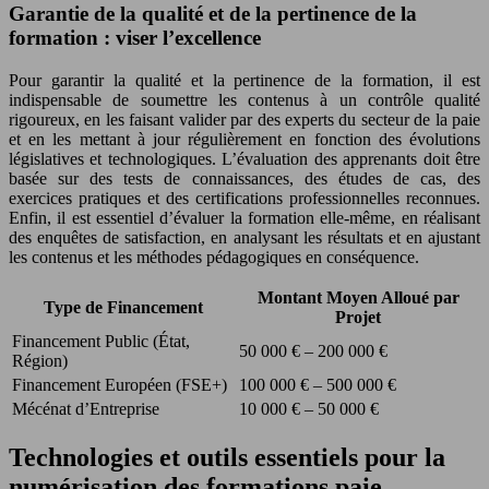
Garantie de la qualité et de la pertinence de la
formation : viser l’excellence
Pour garantir la qualité et la pertinence de la formation, il est
indispensable de soumettre les contenus à un contrôle qualité
rigoureux, en les faisant valider par des experts du secteur de la paie
et en les mettant à jour régulièrement en fonction des évolutions
législatives et technologiques. L’évaluation des apprenants doit être
basée sur des tests de connaissances, des études de cas, des
exercices pratiques et des certifications professionnelles reconnues.
Enfin, il est essentiel d’évaluer la formation elle-même, en réalisant
des enquêtes de satisfaction, en analysant les résultats et en ajustant
les contenus et les méthodes pédagogiques en conséquence.
Montant Moyen Alloué par
Type de Financement
Projet
Financement Public (État,
50 000 € – 200 000 €
Région)
Financement Européen (FSE+)
100 000 € – 500 000 €
Mécénat d’Entreprise
10 000 € – 50 000 €
Technologies et outils essentiels pour la
numérisation des formations paie