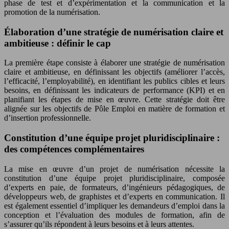
phase de test et d’expérimentation et la communication et la
promotion de la numérisation.
Élaboration d’une stratégie de numérisation claire et
ambitieuse : définir le cap
La première étape consiste à élaborer une stratégie de numérisation
claire et ambitieuse, en définissant les objectifs (améliorer l’accès,
l’efficacité, l’employabilité), en identifiant les publics cibles et leurs
besoins, en définissant les indicateurs de performance (KPI) et en
planifiant les étapes de mise en œuvre. Cette stratégie doit être
alignée sur les objectifs de Pôle Emploi en matière de formation et
d’insertion professionnelle.
Constitution d’une équipe projet pluridisciplinaire :
des compétences complémentaires
La mise en œuvre d’un projet de numérisation nécessite la
constitution d’une équipe projet pluridisciplinaire, composée
d’experts en paie, de formateurs, d’ingénieurs pédagogiques, de
développeurs web, de graphistes et d’experts en communication. Il
est également essentiel d’impliquer les demandeurs d’emploi dans la
conception et l’évaluation des modules de formation, afin de
s’assurer qu’ils répondent à leurs besoins et à leurs attentes.