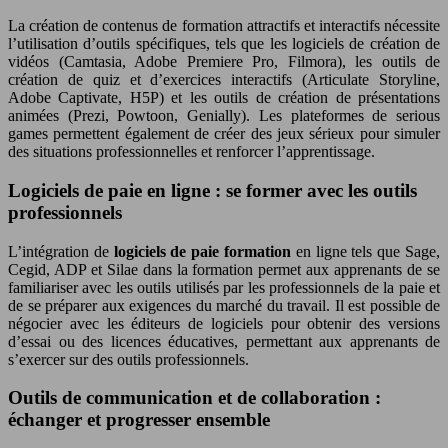
La création de contenus de formation attractifs et interactifs nécessite
l’utilisation d’outils spécifiques, tels que les logiciels de création de
vidéos (Camtasia, Adobe Premiere Pro, Filmora), les outils de
création de quiz et d’exercices interactifs (Articulate Storyline,
Adobe Captivate, H5P) et les outils de création de présentations
animées (Prezi, Powtoon, Genially). Les plateformes de serious
games permettent également de créer des jeux sérieux pour simuler
des situations professionnelles et renforcer l’apprentissage.
Logiciels de paie en ligne : se former avec les outils
professionnels
L’intégration de
logiciels de paie formation
en ligne tels que Sage,
Cegid, ADP et Silae dans la formation permet aux apprenants de se
familiariser avec les outils utilisés par les professionnels de la paie et
de se préparer aux exigences du marché du travail. Il est possible de
négocier avec les éditeurs de logiciels pour obtenir des versions
d’essai ou des licences éducatives, permettant aux apprenants de
s’exercer sur des outils professionnels.
Outils de communication et de collaboration :
échanger et progresser ensemble