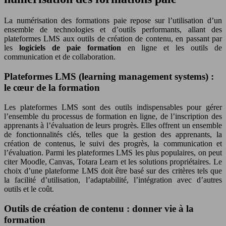
La numérisation des formations paie repose sur l’utilisation d’un
ensemble de technologies et d’outils performants, allant des
plateformes LMS aux outils de création de contenu, en passant par
les
logiciels de paie formation
en ligne et les outils de
communication et de collaboration.
Plateformes LMS (learning management systems) :
le cœur de la formation
Les plateformes LMS sont des outils indispensables pour gérer
l’ensemble du processus de formation en ligne, de l’inscription des
apprenants à l’évaluation de leurs progrès. Elles offrent un ensemble
de fonctionnalités clés, telles que la gestion des apprenants, la
création de contenus, le suivi des progrès, la communication et
l’évaluation. Parmi les plateformes LMS les plus populaires, on peut
citer Moodle, Canvas, Totara Learn et les solutions propriétaires. Le
choix d’une plateforme LMS doit être basé sur des critères tels que
la facilité d’utilisation, l’adaptabilité, l’intégration avec d’autres
outils et le coût.
Outils de création de contenu : donner vie à la
formation