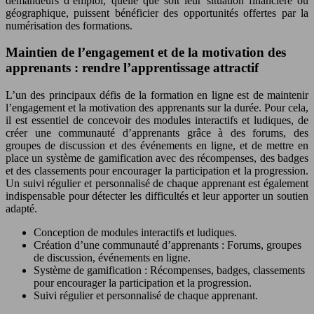
demandeurs d’emploi, quelle que soit leur situation financière ou
géographique, puissent bénéficier des opportunités offertes par la
numérisation des formations.
Maintien de l’engagement et de la motivation des
apprenants : rendre l’apprentissage attractif
L’un des principaux défis de la formation en ligne est de maintenir
l’engagement et la motivation des apprenants sur la durée. Pour cela,
il est essentiel de concevoir des modules interactifs et ludiques, de
créer une communauté d’apprenants grâce à des forums, des
groupes de discussion et des événements en ligne, et de mettre en
place un système de gamification avec des récompenses, des badges
et des classements pour encourager la participation et la progression.
Un suivi régulier et personnalisé de chaque apprenant est également
indispensable pour détecter les difficultés et leur apporter un soutien
adapté.
Conception de modules interactifs et ludiques.
Création d’une communauté d’apprenants : Forums, groupes
de discussion, événements en ligne.
Système de gamification : Récompenses, badges, classements
pour encourager la participation et la progression.
Suivi régulier et personnalisé de chaque apprenant.