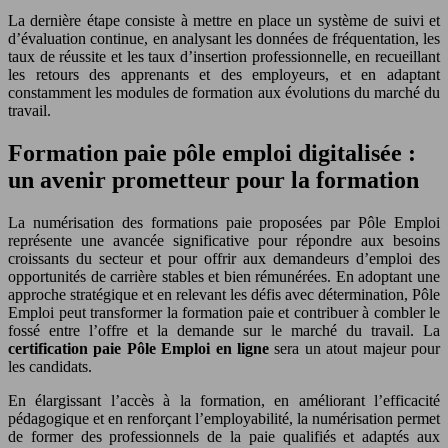
La dernière étape consiste à mettre en place un système de suivi et
d’évaluation continue, en analysant les données de fréquentation, les
taux de réussite et les taux d’insertion professionnelle, en recueillant
les retours des apprenants et des employeurs, et en adaptant
constamment les modules de formation aux évolutions du marché du
travail.
Formation paie pôle emploi digitalisée :
un avenir prometteur pour la formation
La numérisation des formations paie proposées par Pôle Emploi
représente une avancée significative pour répondre aux besoins
croissants du secteur et pour offrir aux demandeurs d’emploi des
opportunités de carrière stables et bien rémunérées. En adoptant une
approche stratégique et en relevant les défis avec détermination, Pôle
Emploi peut transformer la formation paie et contribuer à combler le
fossé entre l’offre et la demande sur le marché du travail. La
certification paie Pôle Emploi en ligne
sera un atout majeur pour
les candidats.
En élargissant l’accès à la formation, en améliorant l’efficacité
pédagogique et en renforçant l’employabilité, la numérisation permet
de former des professionnels de la paie qualifiés et adaptés aux