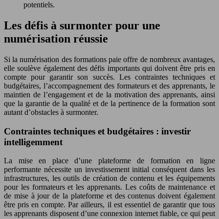
potentiels.
Les défis à surmonter pour une
numérisation réussie
Si la numérisation des formations paie offre de nombreux avantages,
elle soulève également des défis importants qui doivent être pris en
compte pour garantir son succès. Les contraintes techniques et
budgétaires, l’accompagnement des formateurs et des apprenants, le
maintien de l’engagement et de la motivation des apprenants, ainsi
que la garantie de la qualité et de la pertinence de la formation sont
autant d’obstacles à surmonter.
Contraintes techniques et budgétaires : investir
intelligemment
La mise en place d’une plateforme de formation en ligne
performante nécessite un investissement initial conséquent dans les
infrastructures, les outils de création de contenu et les équipements
pour les formateurs et les apprenants. Les coûts de maintenance et
de mise à jour de la plateforme et des contenus doivent également
être pris en compte. Par ailleurs, il est essentiel de garantir que tous
les apprenants disposent d’une connexion internet fiable, ce qui peut