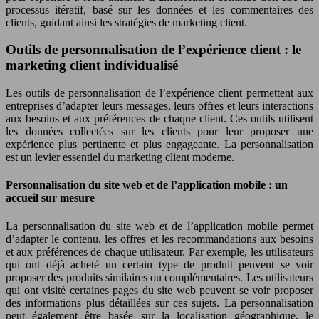
processus itératif, basé sur les données et les commentaires des
clients, guidant ainsi les stratégies de marketing client.
Outils de personnalisation de l’expérience client : le
marketing client individualisé
Les outils de personnalisation de l’expérience client permettent aux
entreprises d’adapter leurs messages, leurs offres et leurs interactions
aux besoins et aux préférences de chaque client. Ces outils utilisent
les données collectées sur les clients pour leur proposer une
expérience plus pertinente et plus engageante. La personnalisation
est un levier essentiel du marketing client moderne.
Personnalisation du site web et de l’application mobile : un
accueil sur mesure
La personnalisation du site web et de l’application mobile permet
d’adapter le contenu, les offres et les recommandations aux besoins
et aux préférences de chaque utilisateur. Par exemple, les utilisateurs
qui ont déjà acheté un certain type de produit peuvent se voir
proposer des produits similaires ou complémentaires. Les utilisateurs
qui ont visité certaines pages du site web peuvent se voir proposer
des informations plus détaillées sur ces sujets. La personnalisation
peut également être basée sur la localisation géographique, le