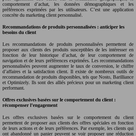
comportement d’achat, les données démographiques et les
préférences exprimées par les utilisateurs. C’est une application
concrète du marketing client personnalisé.
Recommandations de produits personnalisées : anticiper les
besoins du client
Les recommandations de produits personnalisées permettent de
proposer aux clients des produits susceptibles de les intéresser en
fonction de leur historique d’achat, de leur comportement de
navigation et de leurs préférences exprimées. Les recommandations
personnalisées peuvent augmenter le taux de conversion, le chiffre
d’affaires et la satisfaction client. Il existe de nombreux outils de
recommandation de produits disponibles, tels que Nosto, Barilliance
et Optimizely. Ils sont des alliés précieux pour un marketing client
performant.
Offres exclusives basées sur le comportement du client :
récompenser l’engagement
Les offres exclusives basées sur le comportement du client
permettent de proposer aux clients des offres spéciales en fonction
de leurs actions et de leurs préférences. Par exemple, les clients qui
ont abandonné un panier peuvent se voir proposer une réduction