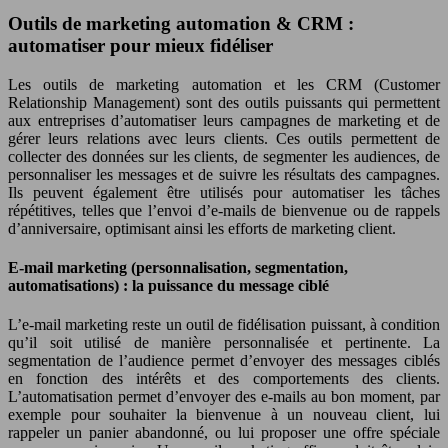
Outils de marketing automation & CRM :
automatiser pour mieux fidéliser
Les outils de marketing automation et les CRM (Customer
Relationship Management) sont des outils puissants qui permettent
aux entreprises d’automatiser leurs campagnes de marketing et de
gérer leurs relations avec leurs clients. Ces outils permettent de
collecter des données sur les clients, de segmenter les audiences, de
personnaliser les messages et de suivre les résultats des campagnes.
Ils peuvent également être utilisés pour automatiser les tâches
répétitives, telles que l’envoi d’e-mails de bienvenue ou de rappels
d’anniversaire, optimisant ainsi les efforts de marketing client.
E-mail marketing (personnalisation, segmentation,
automatisations) : la puissance du message ciblé
L’e-mail marketing reste un outil de fidélisation puissant, à condition
qu’il soit utilisé de manière personnalisée et pertinente. La
segmentation de l’audience permet d’envoyer des messages ciblés
en fonction des intérêts et des comportements des clients.
L’automatisation permet d’envoyer des e-mails au bon moment, par
exemple pour souhaiter la bienvenue à un nouveau client, lui
rappeler un panier abandonné, ou lui proposer une offre spéciale