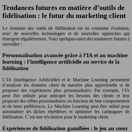
Tendances futures en matière d’outils de
fidélisation : le futur du marketing client
Le domaine des outils de fidélisation est en constante évolution,
avec de nouvelles technologies et de nouvelles approches qui
émergent régulièrement. Voici quelques-unes des tendances futures à
surveiller :
Personnalisation avancée grâce à l’IA et au machine
learning : l’intelligence artificielle au service de la
fidélisation
L’IA (Intelligence Artificielle) et le Machine Learning permettent
d’analyser les données client de manière plus approfondie et de
proposer des expériences plus personnalisées. Par exemple, l’IA
peut être utilisée pour anticiper les besoins des clients et leur
proposer des offres personnalisées en fonction de leur comportement
et de leurs préférences. Le Machine Learning peut être utilisé pour
automatiser les tâches répétitives et optimiser les campagnes de
fidélisation. C’est une révolution pour le marketing client.
Expériences de fidélisation gamifiées : le jeu au cœur