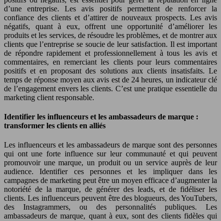
d’une entreprise. Les avis positifs permettent de renforcer la
confiance des clients et d’attirer de nouveaux prospects. Les avis
négatifs, quant à eux, offrent une opportunité d’améliorer les
produits et les services, de résoudre les problèmes, et de montrer aux
clients que l’entreprise se soucie de leur satisfaction. Il est important
de répondre rapidement et professionnellement à tous les avis et
commentaires, en remerciant les clients pour leurs commentaires
positifs et en proposant des solutions aux clients insatisfaits. Le
temps de réponse moyen aux avis est de 24 heures, un indicateur clé
de l’engagement envers les clients. C’est une pratique essentielle du
marketing client responsable.
Identifier les influenceurs et les ambassadeurs de marque :
transformer les clients en alliés
Les influenceurs et les ambassadeurs de marque sont des personnes
qui ont une forte influence sur leur communauté et qui peuvent
promouvoir une marque, un produit ou un service auprès de leur
audience. Identifier ces personnes et les impliquer dans les
campagnes de marketing peut être un moyen efficace d’augmenter la
notoriété de la marque, de générer des leads, et de fidéliser les
clients. Les influenceurs peuvent être des blogueurs, des YouTubers,
des Instagrammers, ou des personnalités publiques. Les
ambassadeurs de marque, quant à eux, sont des clients fidèles qui