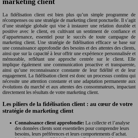
marketing client
La fidélisation client est bien plus qu’un simple programme de
récompenses ou une stratégie de marketing client ponctuelle. Il s’agit
d’une stratégie globale qui vise à instaurer une relation durable et
positive avec le client, en cultivant un sentiment de confiance et
d’appartenance, essentiel pour le succès de toute campagne de
marketing client. Une stratégie de fidélisation efficace se base sur
une connaissance approfondie des besoins et des attentes des clients,
ainsi que sur la capacité à leur offrir une expérience personnalisée et
mémorable, reflétant une approche centrée sur le client. Elle
implique également une communication proactive et transparente,
ainsi qu’une reconnaissance constante de leur fidélité et de leur
engagement. La fidélisation client est donc un processus continu qui
nécessite une attention constante et une adaptation permanente aux
évolutions du marché et aux attentes des consommateurs, impactant
directement les résultats de votre marketing client.
Les piliers de la fidélisation client : au cœur de votre
stratégie de marketing client
Connaissance client approfondie:
La collecte et l’analyse
des données clients sont essentielles pour comprendre leurs
besoins, leurs préférences et leurs comportements d’achat.