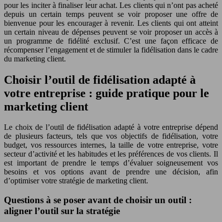
pour les inciter à finaliser leur achat. Les clients qui n’ont pas acheté
depuis un certain temps peuvent se voir proposer une offre de
bienvenue pour les encourager à revenir. Les clients qui ont atteint
un certain niveau de dépenses peuvent se voir proposer un accès à
un programme de fidélité exclusif. C’est une façon efficace de
récompenser l’engagement et de stimuler la fidélisation dans le cadre
du marketing client.
Choisir l’outil de fidélisation adapté à
votre entreprise : guide pratique pour le
marketing client
Le choix de l’outil de fidélisation adapté à votre entreprise dépend
de plusieurs facteurs, tels que vos objectifs de fidélisation, votre
budget, vos ressources internes, la taille de votre entreprise, votre
secteur d’activité et les habitudes et les préférences de vos clients. Il
est important de prendre le temps d’évaluer soigneusement vos
besoins et vos options avant de prendre une décision, afin
d’optimiser votre stratégie de marketing client.
Questions à se poser avant de choisir un outil :
aligner l’outil sur la stratégie