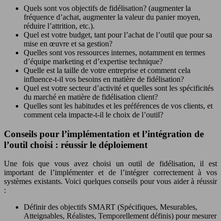
Quels sont vos objectifs de fidélisation? (augmenter la
fréquence d’achat, augmenter la valeur du panier moyen,
réduire l’attrition, etc.).
Quel est votre budget, tant pour l’achat de l’outil que pour sa
mise en œuvre et sa gestion?
Quelles sont vos ressources internes, notamment en termes
d’équipe marketing et d’expertise technique?
Quelle est la taille de votre entreprise et comment cela
influence-t-il vos besoins en matière de fidélisation?
Quel est votre secteur d’activité et quelles sont les spécificités
du marché en matière de fidélisation client?
Quelles sont les habitudes et les préférences de vos clients, et
comment cela impacte-t-il le choix de l’outil?
Conseils pour l’implémentation et l’intégration de
l’outil choisi : réussir le déploiement
Une fois que vous avez choisi un outil de fidélisation, il est
important de l’implémenter et de l’intégrer correctement à vos
systèmes existants. Voici quelques conseils pour vous aider à réussir
:
Définir des objectifs SMART (Spécifiques, Mesurables,
Atteignables, Réalistes, Temporellement définis) pour mesurer