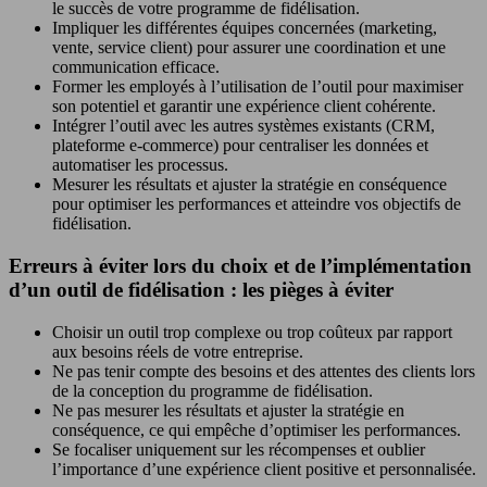
le succès de votre programme de fidélisation.
Impliquer les différentes équipes concernées (marketing,
vente, service client) pour assurer une coordination et une
communication efficace.
Former les employés à l’utilisation de l’outil pour maximiser
son potentiel et garantir une expérience client cohérente.
Intégrer l’outil avec les autres systèmes existants (CRM,
plateforme e-commerce) pour centraliser les données et
automatiser les processus.
Mesurer les résultats et ajuster la stratégie en conséquence
pour optimiser les performances et atteindre vos objectifs de
fidélisation.
Erreurs à éviter lors du choix et de l’implémentation
d’un outil de fidélisation : les pièges à éviter
Choisir un outil trop complexe ou trop coûteux par rapport
aux besoins réels de votre entreprise.
Ne pas tenir compte des besoins et des attentes des clients lors
de la conception du programme de fidélisation.
Ne pas mesurer les résultats et ajuster la stratégie en
conséquence, ce qui empêche d’optimiser les performances.
Se focaliser uniquement sur les récompenses et oublier
l’importance d’une expérience client positive et personnalisée.