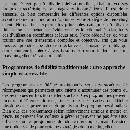
Le marché regorge d’outils de fidélisation client, chacun avec ses
propres caractéristiques, avantages et inconvénients. Il est donc
essentiel de bien comprendre les différentes options disponibles
avant de faire un choix, afin d’optimiser votre stratégie de marketing
client. Nous allons explorer les principales catégories d’outils de
fidélisation, en mettant en évidence leurs fonctionnalités clés, leurs
cas d’utilisation spécifiques et leurs prix. Notre objectif est de vous
fournir une vue d’ensemble complète et objective, afin que vous
puissiez prendre une décision éclairée et choisir les outils qui
correspondent le mieux à vos besoins et à votre budget, pour un
marketing client réussi et rentable.
Programmes de fidélité traditionnels : une approche
simple et accessible
Les programmes de fidélité traditionnels sont des systèmes de
récompenses qui permettent aux clients d’accumuler des points ou
des avantages en fonction de leurs achats. Ces programmes peuvent
prendre différentes formes, telles que des cartes de fidélité
physiques, des programmes de points ou des programmes à paliers.
Bien que ces programmes soient relativement simples à mettre en
place, ils peuvent être coûteux à gérer et peuvent ne pas être aussi
efficaces que les programmes de fidélité numériques, mais ils restent
une option viable pour certaines stratégies de marketing client.