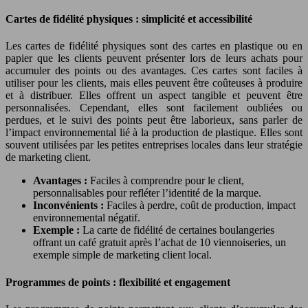
Cartes de fidélité physiques : simplicité et accessibilité
Les cartes de fidélité physiques sont des cartes en plastique ou en
papier que les clients peuvent présenter lors de leurs achats pour
accumuler des points ou des avantages. Ces cartes sont faciles à
utiliser pour les clients, mais elles peuvent être coûteuses à produire
et à distribuer. Elles offrent un aspect tangible et peuvent être
personnalisées. Cependant, elles sont facilement oubliées ou
perdues, et le suivi des points peut être laborieux, sans parler de
l’impact environnemental lié à la production de plastique. Elles sont
souvent utilisées par les petites entreprises locales dans leur stratégie
de marketing client.
Avantages :
Faciles à comprendre pour le client,
personnalisables pour refléter l’identité de la marque.
Inconvénients :
Faciles à perdre, coût de production, impact
environnemental négatif.
Exemple :
La carte de fidélité de certaines boulangeries
offrant un café gratuit après l’achat de 10 viennoiseries, un
exemple simple de marketing client local.
Programmes de points : flexibilité et engagement