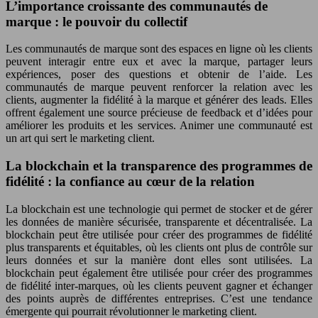
L’importance croissante des communautés de
marque : le pouvoir du collectif
Les communautés de marque sont des espaces en ligne où les clients
peuvent interagir entre eux et avec la marque, partager leurs
expériences, poser des questions et obtenir de l’aide. Les
communautés de marque peuvent renforcer la relation avec les
clients, augmenter la fidélité à la marque et générer des leads. Elles
offrent également une source précieuse de feedback et d’idées pour
améliorer les produits et les services. Animer une communauté est
un art qui sert le marketing client.
La blockchain et la transparence des programmes de
fidélité : la confiance au cœur de la relation
La blockchain est une technologie qui permet de stocker et de gérer
les données de manière sécurisée, transparente et décentralisée. La
blockchain peut être utilisée pour créer des programmes de fidélité
plus transparents et équitables, où les clients ont plus de contrôle sur
leurs données et sur la manière dont elles sont utilisées. La
blockchain peut également être utilisée pour créer des programmes
de fidélité inter-marques, où les clients peuvent gagner et échanger
des points auprès de différentes entreprises. C’est une tendance
émergente qui pourrait révolutionner le marketing client.