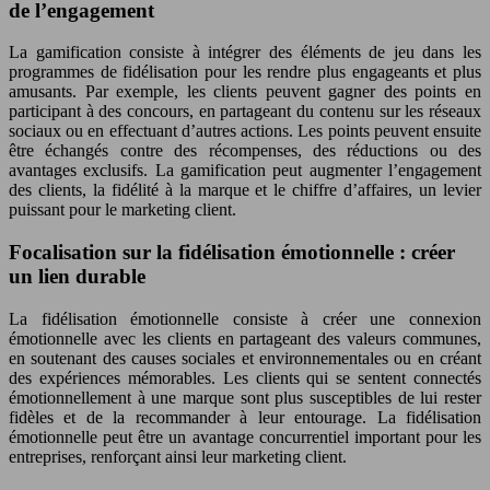
de l’engagement
La gamification consiste à intégrer des éléments de jeu dans les
programmes de fidélisation pour les rendre plus engageants et plus
amusants. Par exemple, les clients peuvent gagner des points en
participant à des concours, en partageant du contenu sur les réseaux
sociaux ou en effectuant d’autres actions. Les points peuvent ensuite
être échangés contre des récompenses, des réductions ou des
avantages exclusifs. La gamification peut augmenter l’engagement
des clients, la fidélité à la marque et le chiffre d’affaires, un levier
puissant pour le marketing client.
Focalisation sur la fidélisation émotionnelle : créer
un lien durable
La fidélisation émotionnelle consiste à créer une connexion
émotionnelle avec les clients en partageant des valeurs communes,
en soutenant des causes sociales et environnementales ou en créant
des expériences mémorables. Les clients qui se sentent connectés
émotionnellement à une marque sont plus susceptibles de lui rester
fidèles et de la recommander à leur entourage. La fidélisation
émotionnelle peut être un avantage concurrentiel important pour les
entreprises, renforçant ainsi leur marketing client.