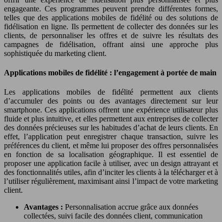
engageante. Ces programmes peuvent prendre différentes formes,
telles que des applications mobiles de fidélité ou des solutions de
fidélisation en ligne. Ils permettent de collecter des données sur les
clients, de personnaliser les offres et de suivre les résultats des
campagnes de fidélisation, offrant ainsi une approche plus
sophistiquée du marketing client.
Applications mobiles de fidélité : l’engagement à portée de main
Les applications mobiles de fidélité permettent aux clients
d’accumuler des points ou des avantages directement sur leur
smartphone. Ces applications offrent une expérience utilisateur plus
fluide et plus intuitive, et elles permettent aux entreprises de collecter
des données précieuses sur les habitudes d’achat de leurs clients. En
effet, l’application peut enregistrer chaque transaction, suivre les
préférences du client, et même lui proposer des offres personnalisées
en fonction de sa localisation géographique. Il est essentiel de
proposer une application facile à utiliser, avec un design attrayant et
des fonctionnalités utiles, afin d’inciter les clients à la télécharger et à
l’utiliser régulièrement, maximisant ainsi l’impact de votre marketing
client.
Avantages :
Personnalisation accrue grâce aux données
collectées, suivi facile des données client, communication