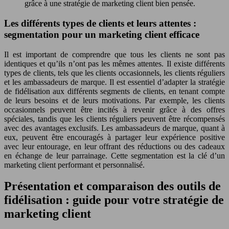
grâce à une stratégie de marketing client bien pensée.
Les différents types de clients et leurs attentes :
segmentation pour un marketing client efficace
Il est important de comprendre que tous les clients ne sont pas
identiques et qu’ils n’ont pas les mêmes attentes. Il existe différents
types de clients, tels que les clients occasionnels, les clients réguliers
et les ambassadeurs de marque. Il est essentiel d’adapter la stratégie
de fidélisation aux différents segments de clients, en tenant compte
de leurs besoins et de leurs motivations. Par exemple, les clients
occasionnels peuvent être incités à revenir grâce à des offres
spéciales, tandis que les clients réguliers peuvent être récompensés
avec des avantages exclusifs. Les ambassadeurs de marque, quant à
eux, peuvent être encouragés à partager leur expérience positive
avec leur entourage, en leur offrant des réductions ou des cadeaux
en échange de leur parrainage. Cette segmentation est la clé d’un
marketing client performant et personnalisé.
Présentation et comparaison des outils de
fidélisation : guide pour votre stratégie de
marketing client