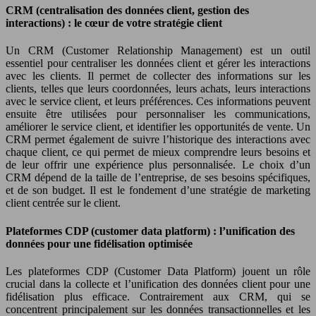
CRM (centralisation des données client, gestion des
interactions) : le cœur de votre stratégie client
Un CRM (Customer Relationship Management) est un outil
essentiel pour centraliser les données client et gérer les interactions
avec les clients. Il permet de collecter des informations sur les
clients, telles que leurs coordonnées, leurs achats, leurs interactions
avec le service client, et leurs préférences. Ces informations peuvent
ensuite être utilisées pour personnaliser les communications,
améliorer le service client, et identifier les opportunités de vente. Un
CRM permet également de suivre l’historique des interactions avec
chaque client, ce qui permet de mieux comprendre leurs besoins et
de leur offrir une expérience plus personnalisée. Le choix d’un
CRM dépend de la taille de l’entreprise, de ses besoins spécifiques,
et de son budget. Il est le fondement d’une stratégie de marketing
client centrée sur le client.
Plateformes CDP (customer data platform) : l’unification des
données pour une fidélisation optimisée
Les plateformes CDP (Customer Data Platform) jouent un rôle
crucial dans la collecte et l’unification des données client pour une
fidélisation plus efficace. Contrairement aux CRM, qui se
concentrent principalement sur les données transactionnelles et les