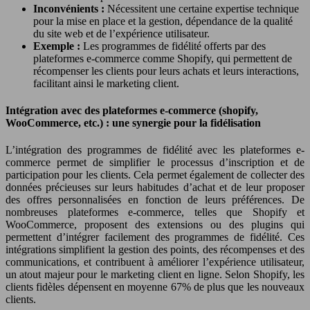
Inconvénients :
Nécessitent une certaine expertise technique
pour la mise en place et la gestion, dépendance de la qualité
du site web et de l’expérience utilisateur.
Exemple :
Les programmes de fidélité offerts par des
plateformes e-commerce comme Shopify, qui permettent de
récompenser les clients pour leurs achats et leurs interactions,
facilitant ainsi le marketing client.
Intégration avec des plateformes e-commerce (shopify,
WooCommerce, etc.) : une synergie pour la fidélisation
L’intégration des programmes de fidélité avec les plateformes e-
commerce permet de simplifier le processus d’inscription et de
participation pour les clients. Cela permet également de collecter des
données précieuses sur leurs habitudes d’achat et de leur proposer
des offres personnalisées en fonction de leurs préférences. De
nombreuses plateformes e-commerce, telles que Shopify et
WooCommerce, proposent des extensions ou des plugins qui
permettent d’intégrer facilement des programmes de fidélité. Ces
intégrations simplifient la gestion des points, des récompenses et des
communications, et contribuent à améliorer l’expérience utilisateur,
un atout majeur pour le marketing client en ligne. Selon Shopify, les
clients fidèles dépensent en moyenne 67% de plus que les nouveaux
clients.