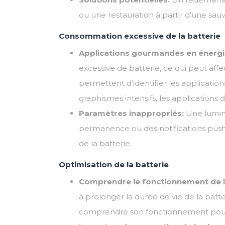
ou une restauration à partir d’une sa
Consommation excessive de la batterie
Applications gourmandes en énergi
excessive de batterie, ce qui peut aff
permettent d’identifier les applicati
graphismes intensifs, les applications 
Paramètres inappropriés:
Une lumino
permanence ou des notifications pus
de la batterie.
Optimisation de la batterie
Comprendre le fonctionnement de la 
à prolonger la durée de vie de la batte
comprendre son fonctionnement pour 