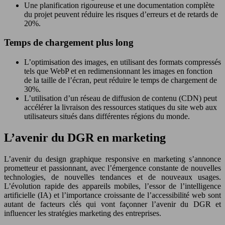
Une planification rigoureuse et une documentation complète
du projet peuvent réduire les risques d’erreurs et de retards de
20%.
Temps de chargement plus long
L’optimisation des images, en utilisant des formats compressés
tels que WebP et en redimensionnant les images en fonction
de la taille de l’écran, peut réduire le temps de chargement de
30%.
L’utilisation d’un réseau de diffusion de contenu (CDN) peut
accélérer la livraison des ressources statiques du site web aux
utilisateurs situés dans différentes régions du monde.
L’avenir du DGR en marketing
L’avenir du design graphique responsive en marketing s’annonce
prometteur et passionnant, avec l’émergence constante de nouvelles
technologies, de nouvelles tendances et de nouveaux usages.
L’évolution rapide des appareils mobiles, l’essor de l’intelligence
artificielle (IA) et l’importance croissante de l’accessibilité web sont
autant de facteurs clés qui vont façonner l’avenir du DGR et
influencer les stratégies marketing des entreprises.