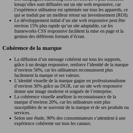
lorsqu’elles sont diffusées sur un site web responsive, car
l’expérience utilisateur est optimisée sur tous les appareils, ce
qui se traduit par un meilleur retour sur investissement (ROI).
Le développement initial d’un site web responsive peut être
environ 15% plus rapide qu’un site adaptable, car les
frameworks CSS responsive facilitent la mise en page et la
gestion des différents formats d’écran.
Cohérence de la marque
La diffusion d’un message cohérent sur tous les supports,
grâce à un design responsive, renforce l’identité de la marque
d’environ 50%, car les utilisateurs reconnaissent plus
facilement la marque et ses valeurs.
L’identité visuelle de la marque gagne en professionnalisme
d’environ 30% grâce au DGR, car un site web responsive
donne une image moderne et soignée de l’entreprise.
La cohérence visuelle améliore la reconnaissance de la
marque d’environ 20%, car les utilisateurs sont plus
susceptibles de se souvenir de la marque et de ses produits ou
services.
Selon une étude, 90% des consommateurs s’attendent à une
expérience cohérente sur tous les canaux.