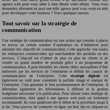
agence web pour vous aider à faire fleurir votre affaire. Vous vous
demandez sûrement en quoi une telle agence peut vous venir en aide
pour développer votre business ? Voici quelques raisons.
Tout savoir sur la stratégie de
communication
Une stratégie de communication est une action qui consiste à placer
en œuvre un certain nombre d’opérations ou d’initiatives pour
atteindre des objectifs de communication. Cette approche vise toutes
les entreprises commerciales qui marchandent des produits ou des
services. L’objectif est d’attirer de plus en plus de clients et de
vendre un grand nombre de produits grâce à un programme de
communication. Il peut identifier les clients cibles susceptibles d’être
intéressés par les services de l’entreprise et définir les canaux de
communication de l’entreprise. Cette
stratégie digitale
est
également un outil pour construire la parfaite image et marque de
l’entreprise. Cela garantira le bon positionnement de l’entreprise. Il
détermine également les informations à diffuser et la gestion
budgétaire nécessaire à la publication. Pour réussir votre stratégie de
communication, faire appel à une agence web paris est fortement
recommandé. Ils vous guideront dès le début de la procédure jusqu’à
la fin. Vous pouvez lse contacter en ligne sur leur site en cliquant ici