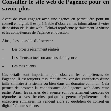
Consulter le site web de l’agence pour en
savoir plus
Avant de vous engager avec une agence en particulière pour un
conseil en digital, il est préférable d’observer les informations à votre
disposition via le site web. Celui-ci représente parfaitement la vitrine
et les compétences de l’agence en question.
Ainsi, il est possible d’observer :
– Les projets récemment réalisés,
– Les clients actuels ou anciens de l’agence,
– Les avis clients.
Ces détails sont importants pour observer les compétences de
l’agence. Il est toujours rassurant de trouver des entreprises d’une
taille similaire à la sienne ou bien dans un domaine commun. Cela
permet de prouver la connaissance de l’agence web dans cette
partie. Ainsi, les salariés de l’agence sont parfaitement capables de
répondre à vos besoins puisqu’ils gèrent régulièrement des
entreprises similaires. Ils vendent alors au quotidien du conseil en
digital à d’autres clients.