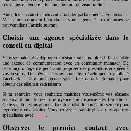
ses ventes ou encore faire connaître un nouveau produit.
Ainsi, les spécialistes peuvent s’adapter parfaitement à vos besoins.
Mais alors, comment bien choisir votre agence ? Les réponses se
trouvent dans l’article suivant.
Choisir une agence spécialisée dans le
conseil en digital
Vous souhaitez développer vos réseaux sociaux, alors il faut choisir
une agence de communication avec un community manager. De
cette façon, l’agence peut vous proposer des prestations adaptées à
vos besoins. De même, si vous souhaitez développer la publicité
Facebook, il faut une agence spécialisée dans le domaine pour
obtenir des résultats satisfaisants.
Si tu contraire, vous souhaitez maîtriser vous-même vos réseaux
sociaux, il faut trouver une agence qui dispense des formations.
Cette solution vous permet alors de choisir le bon établissement pour
répondre à vos besoins. Vous pouvez en savoir plus sur les agences
spécialisées avec
ippon
.
Observer le premier contact avec