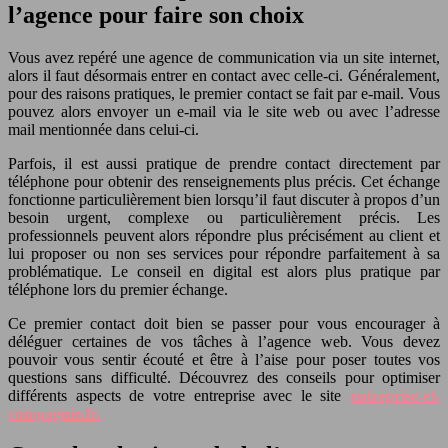
l’agence pour faire son choix
Vous avez repéré une agence de communication via un site internet,
alors il faut désormais entrer en contact avec celle-ci. Généralement,
pour des raisons pratiques, le premier contact se fait par e-mail. Vous
pouvez alors envoyer un e-mail via le site web ou avec l’adresse
mail mentionnée dans celui-ci.
Parfois, il est aussi pratique de prendre contact directement par
téléphone pour obtenir des renseignements plus précis. Cet échange
fonctionne particulièrement bien lorsqu’il faut discuter à propos d’un
besoin urgent, complexe ou particulièrement précis. Les
professionnels peuvent alors répondre plus précisément au client et
lui proposer ou non ses services pour répondre parfaitement à sa
problématique. Le conseil en digital est alors plus pratique par
téléphone lors du premier échange.
Ce premier contact doit bien se passer pour vous encourager à
déléguer certaines de vos tâches à l’agence web. Vous devez
pouvoir vous sentir écouté et être à l’aise pour poser toutes vos
questions sans difficulté. Découvrez des conseils pour optimiser
différents aspects de votre entreprise avec le site
entreprise-et-
compagnie.fr.