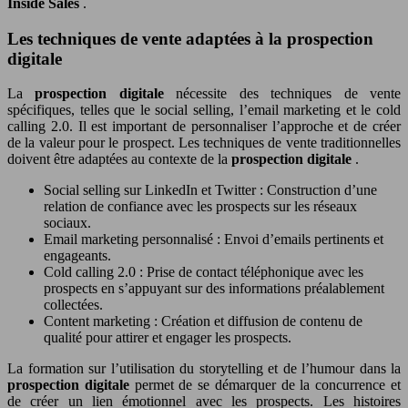
Inside Sales
.
Les techniques de vente adaptées à la prospection
digitale
La
prospection digitale
nécessite des techniques de vente
spécifiques, telles que le social selling, l’email marketing et le cold
calling 2.0. Il est important de personnaliser l’approche et de créer
de la valeur pour le prospect. Les techniques de vente traditionnelles
doivent être adaptées au contexte de la
prospection digitale
.
Social selling sur LinkedIn et Twitter : Construction d’une
relation de confiance avec les prospects sur les réseaux
sociaux.
Email marketing personnalisé : Envoi d’emails pertinents et
engageants.
Cold calling 2.0 : Prise de contact téléphonique avec les
prospects en s’appuyant sur des informations préalablement
collectées.
Content marketing : Création et diffusion de contenu de
qualité pour attirer et engager les prospects.
La formation sur l’utilisation du storytelling et de l’humour dans la
prospection digitale
permet de se démarquer de la concurrence et
de créer un lien émotionnel avec les prospects. Les histoires