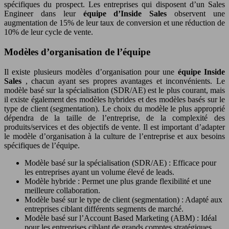
spécifiques du prospect. Les entreprises qui disposent d’un Sales
Engineer dans leur
équipe d’Inside Sales
observent une
augmentation de 15% de leur taux de conversion et une réduction de
10% de leur cycle de vente.
Modèles d’organisation de l’équipe
Il existe plusieurs modèles d’organisation pour une
équipe Inside
Sales
, chacun ayant ses propres avantages et inconvénients. Le
modèle basé sur la spécialisation (SDR/AE) est le plus courant, mais
il existe également des modèles hybrides et des modèles basés sur le
type de client (segmentation). Le choix du modèle le plus approprié
dépendra de la taille de l’entreprise, de la complexité des
produits/services et des objectifs de vente. Il est important d’adapter
le modèle d’organisation à la culture de l’entreprise et aux besoins
spécifiques de l’équipe.
Modèle basé sur la spécialisation (SDR/AE) : Efficace pour
les entreprises ayant un volume élevé de leads.
Modèle hybride : Permet une plus grande flexibilité et une
meilleure collaboration.
Modèle basé sur le type de client (segmentation) : Adapté aux
entreprises ciblant différents segments de marché.
Modèle basé sur l’Account Based Marketing (ABM) : Idéal
pour les entreprises ciblant de grands comptes stratégiques.