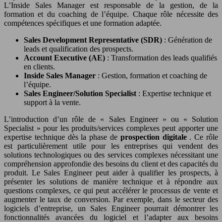
L’Inside Sales Manager est responsable de la gestion, de la
formation et du coaching de l’équipe. Chaque rôle nécessite des
compétences spécifiques et une formation adaptée.
Sales Development Representative (SDR)
: Génération de
leads et qualification des prospects.
Account Executive (AE)
: Transformation des leads qualifiés
en clients.
Inside Sales Manager
: Gestion, formation et coaching de
l’équipe.
Sales Engineer/Solution Specialist
: Expertise technique et
support à la vente.
L’introduction d’un rôle de « Sales Engineer » ou « Solution
Specialist » pour les produits/services complexes peut apporter une
expertise technique dès la phase de
prospection digitale
. Ce rôle
est particulièrement utile pour les entreprises qui vendent des
solutions technologiques ou des services complexes nécessitant une
compréhension approfondie des besoins du client et des capacités du
produit. Le Sales Engineer peut aider à qualifier les prospects, à
présenter les solutions de manière technique et à répondre aux
questions complexes, ce qui peut accélérer le processus de vente et
augmenter le taux de conversion. Par exemple, dans le secteur des
logiciels d’entreprise, un Sales Engineer pourrait démontrer les
fonctionnalités avancées du logiciel et l’adapter aux besoins