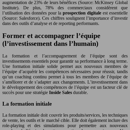
augmentation de 23% de leurs bénéfices (Source: McKinsey Global
Institute). De plus, 78% des commerciaux considèrent que
l’utilisation des données pour la
prospection digitale
est essentielle
(Source: Salesforce). Ces chiffres soulignent l’importance d’investir
dans des outils d’analyse et de reporting performants.
Former et accompagner l’équipe
(l’investissement dans l’humain)
La formation et l’accompagnement de l’équipe sont des
investissements essentiels pour garantir sa performance à long terme.
Une formation initiale solide permet aux nouveaux membres de
l’équipe d’acquérir les compétences nécessaires pour réussir, tandis
qu’un coaching continu permet à tous les membres de l’équipe de
s’améliorer et de s’adapter aux changements. L’investissement dans
le développement des compétences de l’équipe est un facteur clé de
succès pour une stratégie
Inside Sales
durable.
La formation initiale
La formation initiale doit couvrir les produits/services, les techniques
de vente, les outils et le marché cible. Elle doit également inclure des
role-playing et des simulations pour permettre aux nouveaux