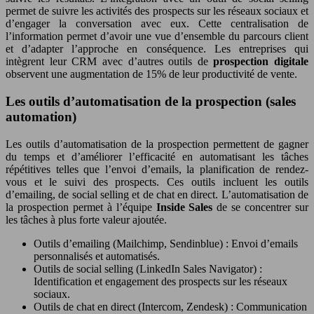
permet de suivre les activités des prospects sur les réseaux sociaux et
d’engager la conversation avec eux. Cette centralisation de
l’information permet d’avoir une vue d’ensemble du parcours client
et d’adapter l’approche en conséquence. Les entreprises qui
intègrent leur CRM avec d’autres outils de
prospection digitale
observent une augmentation de 15% de leur productivité de vente.
Les outils d’automatisation de la prospection (sales
automation)
Les outils d’automatisation de la prospection permettent de gagner
du temps et d’améliorer l’efficacité en automatisant les tâches
répétitives telles que l’envoi d’emails, la planification de rendez-
vous et le suivi des prospects. Ces outils incluent les outils
d’emailing, de social selling et de chat en direct. L’automatisation de
la prospection permet à l’équipe
Inside Sales
de se concentrer sur
les tâches à plus forte valeur ajoutée.
Outils d’emailing (Mailchimp, Sendinblue) : Envoi d’emails
personnalisés et automatisés.
Outils de social selling (LinkedIn Sales Navigator) :
Identification et engagement des prospects sur les réseaux
sociaux.
Outils de chat en direct (Intercom, Zendesk) : Communication