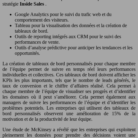
stratégie
Inside Sales
.
Google Analytics pour le suivi du trafic web et du
comportement des visiteurs.
Tableau pour la visualisation des données et la création de
tableaux de bord.
Outils de reporting intégrés aux CRM pour le suivi des
performances de vente.
Outils d’analyse prédictive pour anticiper les tendances et les
opportunités.
La création de tableaux de bord personnalisés pour chaque membre
de l’équipe permet de suivre en temps réel leurs performances
individuelles et collectives. Ces tableaux de bord doivent afficher les
KPIs les plus importants, tels que le nombre de leads générés, le
taux de conversion et le chiffre d’affaires réalisé. Cela permet à
chaque membre de l’équipe de visualiser ses progrès et d’identifier
les domaines où il peut s’améliorer. Cela permet également aux
managers de suivre les performances de l’équipe et d’identifier les
problèmes potentiels. Les entreprises qui utilisent des tableaux de
bord personnalisés observent une amélioration de 15% de la
motivation et de la productivité de leur équipe.
Une étude de McKinsey a révélé que les entreprises qui exploitent
pleinement les données pour prendre des décisions voient une