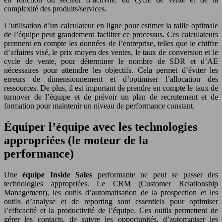
complexité des produits/services.
L’utilisation d’un calculateur en ligne pour estimer la taille optimale
de l’équipe peut grandement faciliter ce processus. Ces calculateurs
prennent en compte les données de l’entreprise, telles que le chiffre
d’affaires visé, le prix moyen des ventes, le taux de conversion et le
cycle de vente, pour déterminer le nombre de SDR et d’AE
nécessaires pour atteindre les objectifs. Cela permet d’éviter les
erreurs de dimensionnement et d’optimiser l’allocation des
ressources. De plus, il est important de prendre en compte le taux de
turnover de l’équipe et de prévoir un plan de recrutement et de
formation pour maintenir un niveau de performance constant.
Équiper l’équipe avec les technologies
appropriées (le moteur de la
performance)
Une
équipe Inside Sales
performante ne peut se passer des
technologies appropriées. Le CRM (Customer Relationship
Management), les outils d’automatisation de la prospection et les
outils d’analyse et de reporting sont essentiels pour optimiser
l’efficacité et la productivité de l’équipe. Ces outils permettent de
gérer les contacts, de suivre les opportunités, d’automatiser les