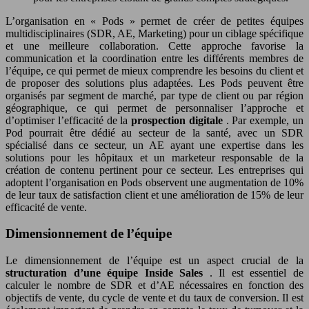
L’organisation en « Pods » permet de créer de petites équipes
multidisciplinaires (SDR, AE, Marketing) pour un ciblage spécifique
et une meilleure collaboration. Cette approche favorise la
communication et la coordination entre les différents membres de
l’équipe, ce qui permet de mieux comprendre les besoins du client et
de proposer des solutions plus adaptées. Les Pods peuvent être
organisés par segment de marché, par type de client ou par région
géographique, ce qui permet de personnaliser l’approche et
d’optimiser l’efficacité de la
prospection digitale
. Par exemple, un
Pod pourrait être dédié au secteur de la santé, avec un SDR
spécialisé dans ce secteur, un AE ayant une expertise dans les
solutions pour les hôpitaux et un marketeur responsable de la
création de contenu pertinent pour ce secteur. Les entreprises qui
adoptent l’organisation en Pods observent une augmentation de 10%
de leur taux de satisfaction client et une amélioration de 15% de leur
efficacité de vente.
Dimensionnement de l’équipe
Le dimensionnement de l’équipe est un aspect crucial de la
structuration d’une équipe Inside Sales
. Il est essentiel de
calculer le nombre de SDR et d’AE nécessaires en fonction des
objectifs de vente, du cycle de vente et du taux de conversion. Il est