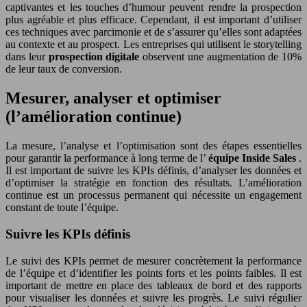
captivantes et les touches d’humour peuvent rendre la prospection
plus agréable et plus efficace. Cependant, il est important d’utiliser
ces techniques avec parcimonie et de s’assurer qu’elles sont adaptées
au contexte et au prospect. Les entreprises qui utilisent le storytelling
dans leur
prospection digitale
observent une augmentation de 10%
de leur taux de conversion.
Mesurer, analyser et optimiser
(l’amélioration continue)
La mesure, l’analyse et l’optimisation sont des étapes essentielles
pour garantir la performance à long terme de l’
équipe Inside Sales
.
Il est important de suivre les KPIs définis, d’analyser les données et
d’optimiser la stratégie en fonction des résultats. L’amélioration
continue est un processus permanent qui nécessite un engagement
constant de toute l’équipe.
Suivre les KPIs définis
Le suivi des KPIs permet de mesurer concrètement la performance
de l’équipe et d’identifier les points forts et les points faibles. Il est
important de mettre en place des tableaux de bord et des rapports
pour visualiser les données et suivre les progrès. Le suivi régulier