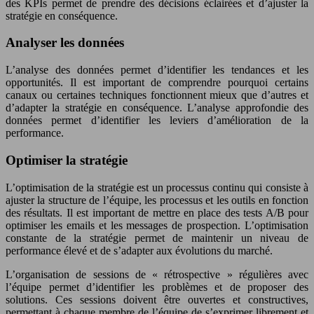
des KPIs permet de prendre des décisions éclairées et d’ajuster la
stratégie en conséquence.
Analyser les données
L’analyse des données permet d’identifier les tendances et les
opportunités. Il est important de comprendre pourquoi certains
canaux ou certaines techniques fonctionnent mieux que d’autres et
d’adapter la stratégie en conséquence. L’analyse approfondie des
données permet d’identifier les leviers d’amélioration de la
performance.
Optimiser la stratégie
L’optimisation de la stratégie est un processus continu qui consiste à
ajuster la structure de l’équipe, les processus et les outils en fonction
des résultats. Il est important de mettre en place des tests A/B pour
optimiser les emails et les messages de prospection. L’optimisation
constante de la stratégie permet de maintenir un niveau de
performance élevé et de s’adapter aux évolutions du marché.
L’organisation de sessions de « rétrospective » régulières avec
l’équipe permet d’identifier les problèmes et de proposer des
solutions. Ces sessions doivent être ouvertes et constructives,
permettant à chaque membre de l’équipe de s’exprimer librement et