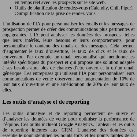
en temps réel avec les prospects sur le site web.
Outils de planification de rendez-vous (Calendly, Chili Piper)
: Simplification de la prise de rendez-vous.
L’utilisation de l’IA pour personnaliser les emails et les messages de
prospection permet de créer des communications plus pertinentes et
engageantes. L’IA peut analyser les données des prospects, telles
que leurs intérêts, leurs besoins et leurs comportements, pour
personnaliser le contenu des emails et des messages. Cela permet
d’augmenter le taux d’ouverture, le taux de clics et le taux de
conversion. Par exemple, un email personnalisé qui mentionne les
intérêts spécifiques du prospect et qui propose une solution adaptée
à ses besoins aura plus de chances d’être ouvert et lu qu’un email
générique. Les entreprises qui utilisent l’IA pour personnaliser leurs
communications de vente observent une augmentation de 10% de
leur taux d’ouverture et une amélioration de 20% de leur taux de
clics.
Les outils d’analyse et de reporting
Les outils d’analyse et de reporting permettent de suivre et
d’analyser les données de vente pour optimiser la performance de
l’équipe. Ces outils incluent Google Analytics, Tableau et les outils
de reporting intégrés aux CRM. L’analyse des données est
essentielle pour identifier les points forts et les points faibles de la