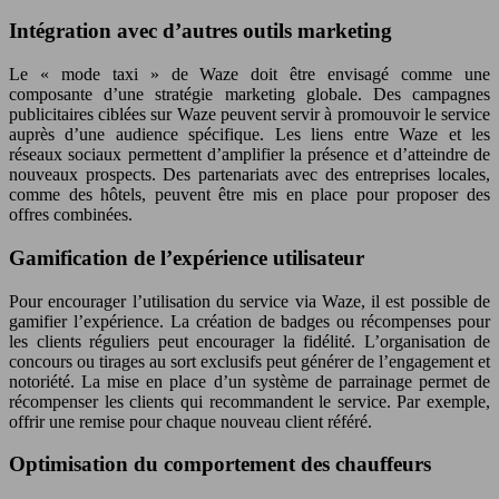
Intégration avec d’autres outils marketing
Le « mode taxi » de Waze doit être envisagé comme une
composante d’une stratégie marketing globale. Des campagnes
publicitaires ciblées sur Waze peuvent servir à promouvoir le service
auprès d’une audience spécifique. Les liens entre Waze et les
réseaux sociaux permettent d’amplifier la présence et d’atteindre de
nouveaux prospects. Des partenariats avec des entreprises locales,
comme des hôtels, peuvent être mis en place pour proposer des
offres combinées.
Gamification de l’expérience utilisateur
Pour encourager l’utilisation du service via Waze, il est possible de
gamifier l’expérience. La création de badges ou récompenses pour
les clients réguliers peut encourager la fidélité. L’organisation de
concours ou tirages au sort exclusifs peut générer de l’engagement et
notoriété. La mise en place d’un système de parrainage permet de
récompenser les clients qui recommandent le service. Par exemple,
offrir une remise pour chaque nouveau client référé.
Optimisation du comportement des chauffeurs