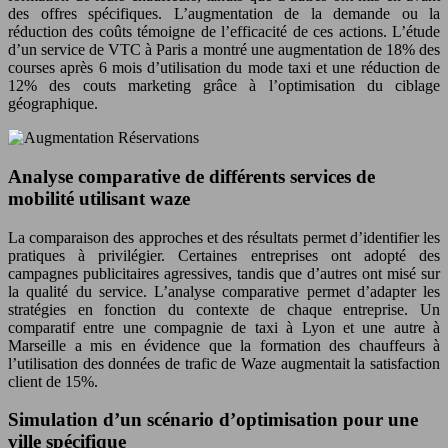
des offres spécifiques. L’augmentation de la demande ou la
réduction des coûts témoigne de l’efficacité de ces actions. L’étude
d’un service de VTC à Paris a montré une augmentation de 18% des
courses après 6 mois d’utilisation du mode taxi et une réduction de
12% des couts marketing grâce à l’optimisation du ciblage
géographique.
Analyse comparative de différents services de
mobilité utilisant waze
La comparaison des approches et des résultats permet d’identifier les
pratiques à privilégier. Certaines entreprises ont adopté des
campagnes publicitaires agressives, tandis que d’autres ont misé sur
la qualité du service. L’analyse comparative permet d’adapter les
stratégies en fonction du contexte de chaque entreprise. Un
comparatif entre une compagnie de taxi à Lyon et une autre à
Marseille a mis en évidence que la formation des chauffeurs à
l’utilisation des données de trafic de Waze augmentait la satisfaction
client de 15%.
Simulation d’un scénario d’optimisation pour une
ville spécifique