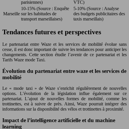
parisiennes)
VTC)
10-15% (Source : Enquête
5-10% (Source : Analyse
Marseille
sur les habitudes de
des budgets publicitaires des
transport marseillaises)
taxis marseillais)
Tendances futures et perspectives
Le partenariat entre Waze et les services de mobilité évolue sans
cesse, il est donc important de suivre les tendances pour anticiper les
changements. Cette section étudie l’avenir de ce partenariat et les
Tarifs Waze mode Taxi.
Évolution du partenariat entre waze et les services de
mobilité
Le « mode taxi » de Waze s’enrichit régulièrement de nouvelles
options. L’évolution de la législation influe également sur ce
partenariat. L’ajout de nouvelles formes de mobilité, comme les
trottinettes, est à suivre de près. Ainsi, Waze pourrait intégrer des
informations sur la disponibilité des vélos et trottinettes à proximité.
Impact de l’intelligence artificielle et du machine
learning