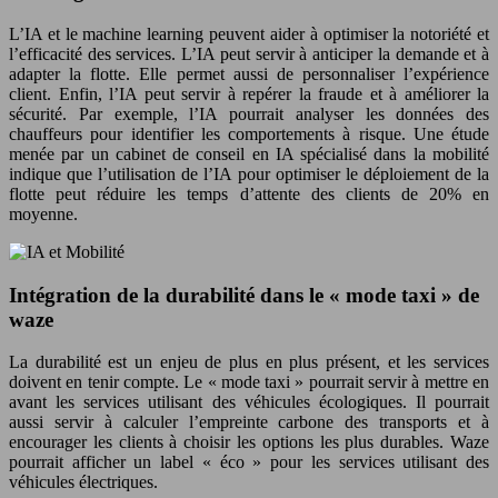
L’IA et le machine learning peuvent aider à optimiser la notoriété et
l’efficacité des services. L’IA peut servir à anticiper la demande et à
adapter la flotte. Elle permet aussi de personnaliser l’expérience
client. Enfin, l’IA peut servir à repérer la fraude et à améliorer la
sécurité. Par exemple, l’IA pourrait analyser les données des
chauffeurs pour identifier les comportements à risque. Une étude
menée par un cabinet de conseil en IA spécialisé dans la mobilité
indique que l’utilisation de l’IA pour optimiser le déploiement de la
flotte peut réduire les temps d’attente des clients de 20% en
moyenne.
Intégration de la durabilité dans le « mode taxi » de
waze
La durabilité est un enjeu de plus en plus présent, et les services
doivent en tenir compte. Le « mode taxi » pourrait servir à mettre en
avant les services utilisant des véhicules écologiques. Il pourrait
aussi servir à calculer l’empreinte carbone des transports et à
encourager les clients à choisir les options les plus durables. Waze
pourrait afficher un label « éco » pour les services utilisant des
véhicules électriques.