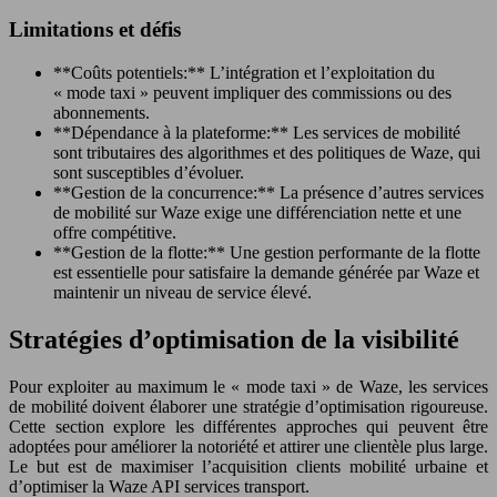
Limitations et défis
**Coûts potentiels:** L’intégration et l’exploitation du
« mode taxi » peuvent impliquer des commissions ou des
abonnements.
**Dépendance à la plateforme:** Les services de mobilité
sont tributaires des algorithmes et des politiques de Waze, qui
sont susceptibles d’évoluer.
**Gestion de la concurrence:** La présence d’autres services
de mobilité sur Waze exige une différenciation nette et une
offre compétitive.
**Gestion de la flotte:** Une gestion performante de la flotte
est essentielle pour satisfaire la demande générée par Waze et
maintenir un niveau de service élevé.
Stratégies d’optimisation de la visibilité
Pour exploiter au maximum le « mode taxi » de Waze, les services
de mobilité doivent élaborer une stratégie d’optimisation rigoureuse.
Cette section explore les différentes approches qui peuvent être
adoptées pour améliorer la notoriété et attirer une clientèle plus large.
Le but est de maximiser l’acquisition clients mobilité urbaine et
d’optimiser la Waze API services transport.