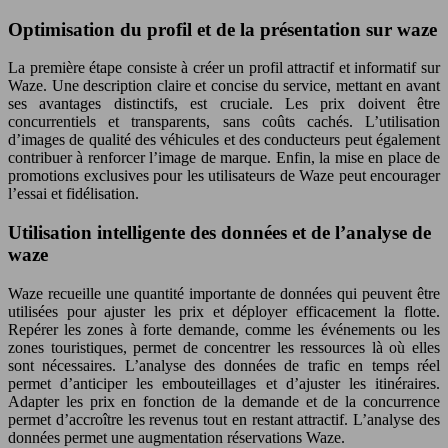
Optimisation du profil et de la présentation sur waze
La première étape consiste à créer un profil attractif et informatif sur
Waze. Une description claire et concise du service, mettant en avant
ses avantages distinctifs, est cruciale. Les prix doivent être
concurrentiels et transparents, sans coûts cachés. L’utilisation
d’images de qualité des véhicules et des conducteurs peut également
contribuer à renforcer l’image de marque. Enfin, la mise en place de
promotions exclusives pour les utilisateurs de Waze peut encourager
l’essai et fidélisation.
Utilisation intelligente des données et de l’analyse de
waze
Waze recueille une quantité importante de données qui peuvent être
utilisées pour ajuster les prix et déployer efficacement la flotte.
Repérer les zones à forte demande, comme les événements ou les
zones touristiques, permet de concentrer les ressources là où elles
sont nécessaires. L’analyse des données de trafic en temps réel
permet d’anticiper les embouteillages et d’ajuster les itinéraires.
Adapter les prix en fonction de la demande et de la concurrence
permet d’accroître les revenus tout en restant attractif. L’analyse des
données permet une augmentation réservations Waze.